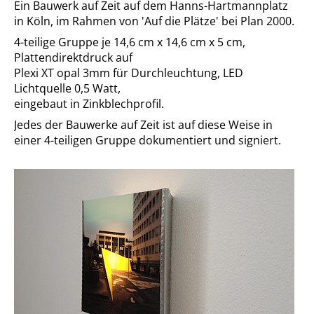
Ein Bauwerk auf Zeit auf dem Hanns-Hartmannplatz
in Köln, im Rahmen von 'Auf die Plätze' bei Plan 2000.
4-teilige Gruppe je 14,6 cm x 14,6 cm x 5 cm,
Plattendirektdruck auf
Plexi XT opal 3mm für Durchleuchtung, LED
Lichtquelle 0,5 Watt,
eingebaut in Zinkblechprofil.
Jedes der Bauwerke auf Zeit ist auf diese Weise in
einer 4-teiligen Gruppe dokumentiert und signiert.