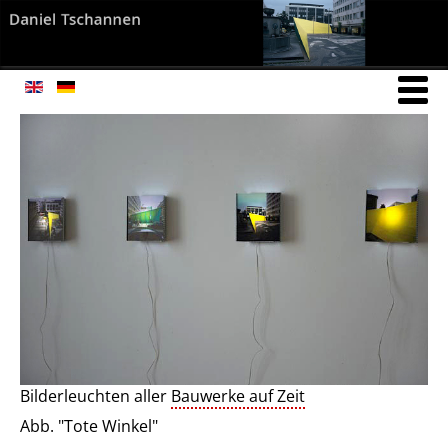
Bilderleuchten aller
Bauwerke auf Zeit
Abb. "Tote Winkel"