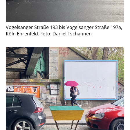
Vogelsanger Straße 193 bis Vogelsanger Straße 197a,
Köln Ehrenfeld. Foto: Daniel Tschannen