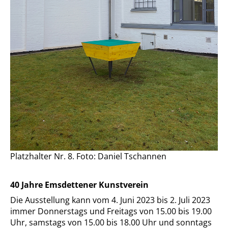
Platzhalter Nr. 8. Foto: Daniel Tschannen
40 Jahre Emsdettener Kunstverein
Die Ausstellung kann vom 4. Juni 2023 bis 2. Juli 2023
immer Donnerstags und Freitags von 15.00 bis 19.00
Uhr, samstags von 15.00 bis 18.00 Uhr und sonntags