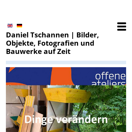
Daniel Tschannen | Bilder,
Objekte, Fotografien und
Bauwerke auf Zeit