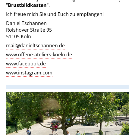
"
Brustbildkasten
".
Ich freue mich Sie und Euch zu empfangen!
Daniel Tschannen
Rolshover Straße 95
51105 Köln
mail@danieltschannen.de
www.offene-ateliers-koeln.de
www.facebook.de
www.instagram.com