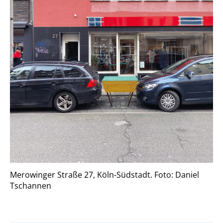
Merowinger Straße 27, Köln-Südstadt. Foto: Daniel
Tschannen