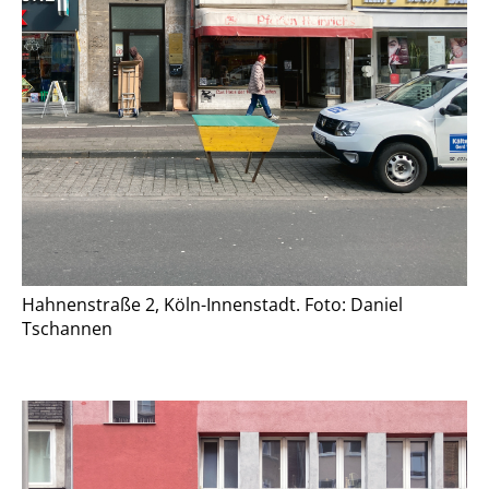
Hahnenstraße 2, Köln-Innenstadt. Foto: Daniel
Tschannen