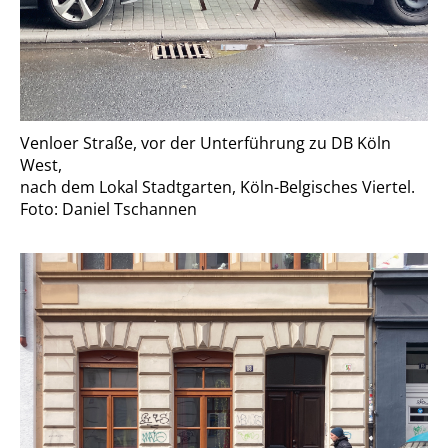
Venloer Straße, vor der Unterführung zu DB Köln
West,
nach dem Lokal Stadtgarten, Köln-Belgisches Viertel.
Foto: Daniel Tschannen