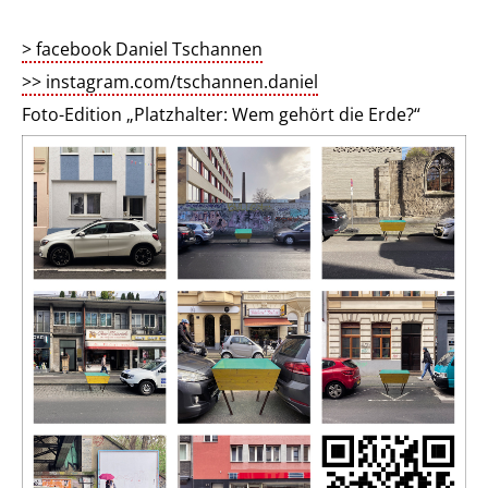
> facebook Daniel Tschannen
>> instagram.com/tschannen.daniel
Foto-Edition „Platzhalter: Wem gehört die Erde?“