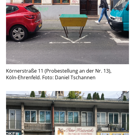
Körnerstraße 11 (Probestellung an der Nr. 13),
Köln-Ehrenfeld. Foto: Daniel Tschannen