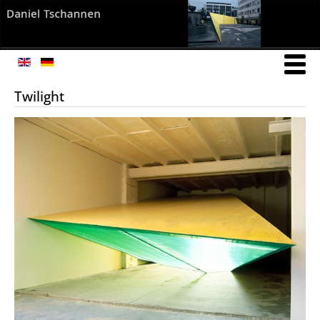
Twilight