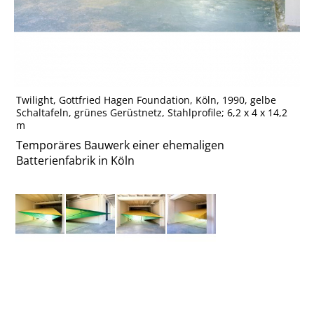
Twilight, Gottfried Hagen Foundation, Köln, 1990, gelbe
Schaltafeln, grünes Gerüstnetz, Stahlprofile; 6,2 x 4 x 14,2
m
Temporäres Bauwerk einer ehemaligen
Batterienfabrik in Köln