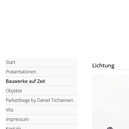
Start
Lichtung
Präsentationen
Bauwerke auf Zeit
Objekte
Parkettliege by Daniel Tschannen
Vita
Impressum
Kontakt