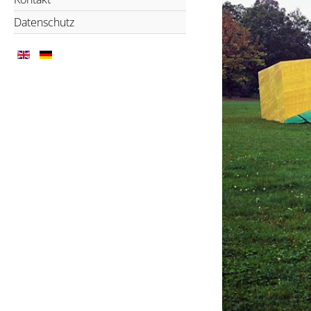
Datenschutz